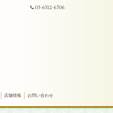
03-6312-6706
店舗情報
お問い合わせ