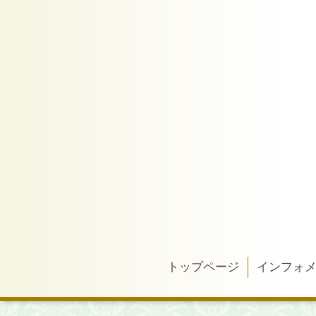
トップページ
インフォ