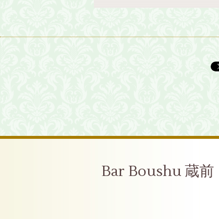
Bar Boushu 