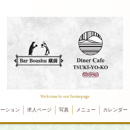
Welcome to our homepage
メーション
求人ページ
写真
メニュー
カレンダー