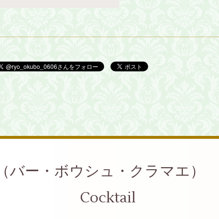
蔵前（バー・ボウシュ・クラマエ） Whi
Cocktail