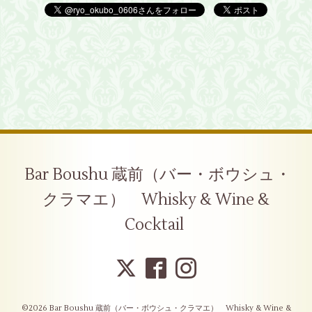
Bar Boushu 蔵前（バー・ボウシュ・
クラマエ） Whisky & Wine &
Cocktail
©2026
Bar Boushu 蔵前（バー・ボウシュ・クラマエ） Whisky & Wine &