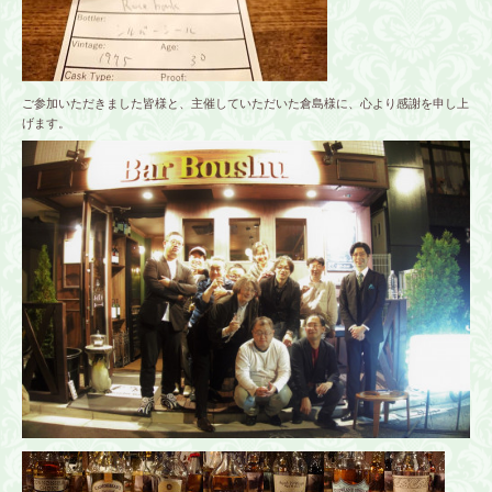
ご参加いただきました皆様と、主催していただいた倉島様に、心より感謝を申し上
げます。