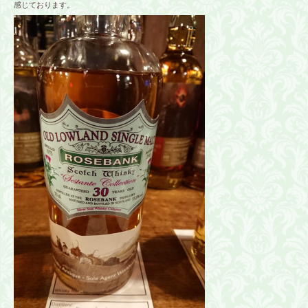
感じております。