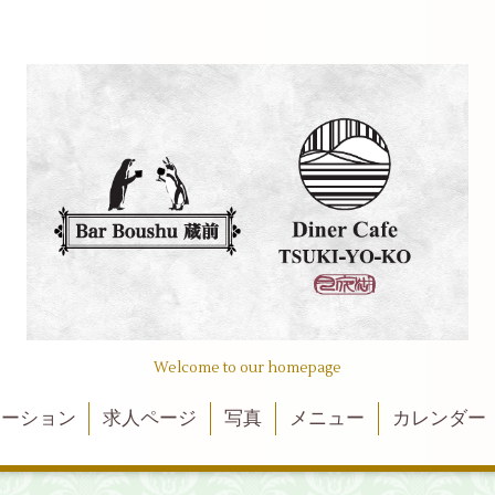
Welcome to our homepage
メーション
求人ページ
写真
メニュー
カレンダー