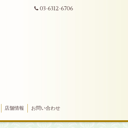
03-6312-6706
店舗情報
お問い合わせ