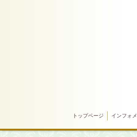
トップページ
インフォ