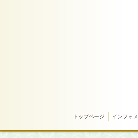
トップページ
インフォ