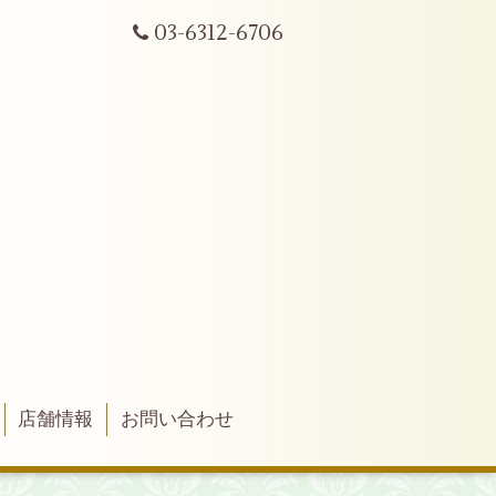
03-6312-6706
店舗情報
お問い合わせ