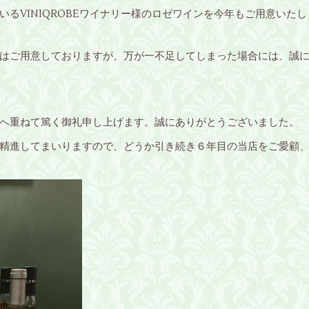
いるVINIQROBEワイナリー様のロゼワインを今年もご用意いた
はご用意しておりますが、万が一不足してしまった場合には、誠
へ重ねて篤く御礼申し上げます。誠にありがとうございました。
精進してまいりますので、どうか引き続き６年目の当店をご愛顧