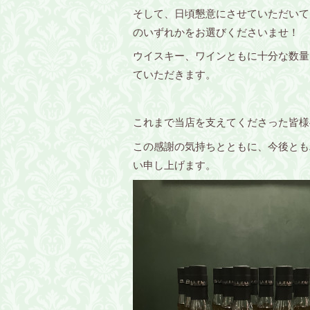
そして、日頃懇意にさせていただいて
のいずれかをお選びくださいませ！
ウイスキー、ワインともに十分な数量
ていただきます。
これまで当店を支えてくださった皆様
この感謝の気持ちとともに、今後とも
い申し上げます。