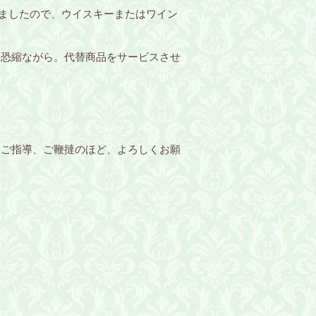
しましたので、ウイスキーまたはワイン
に恐縮ながら。代替商品をサービスさせ
、ご指導、ご鞭撻のほど、よろしくお願