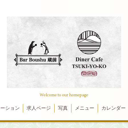
Welcome to our homepage
メーション
求人ページ
写真
メニュー
カレンダー