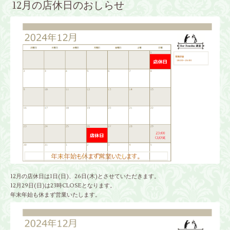
12月の店休日のおしらせ
12月の店休日は1日(日)、26日(木)とさせていただきます。
12月29日(日)は23時CLOSEとなります。
年末年始も休まず営業いたします。