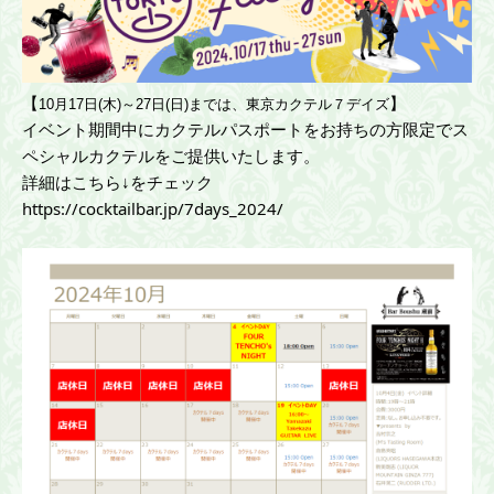
【
】
10月17日(木)～27日(日)までは、東京カクテル７デイズ
イベント期間中にカクテルパスポートをお持ちの方限定でス
ペシャルカクテルをご提供いたします。
詳細はこちら↓をチェック
https://cocktailbar.jp/7days_2024/