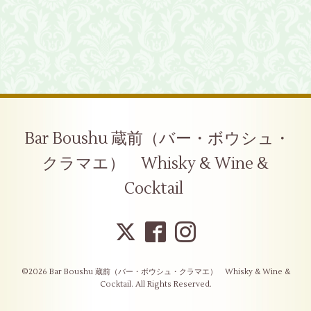
Bar Boushu 蔵前（バー・ボウシュ・
クラマエ） Whisky & Wine &
Cocktail
©2026
Bar Boushu 蔵前（バー・ボウシュ・クラマエ） Whisky & Wine &
Cocktail
. All Rights Reserved.