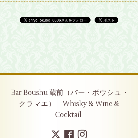
Bar Boushu 蔵前（バー・ボウシュ・
クラマエ） Whisky & Wine &
Cocktail