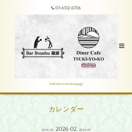
03-6312-6706
Welcome to our homepage
カレンダー
2026-02
2026-01
2026-03