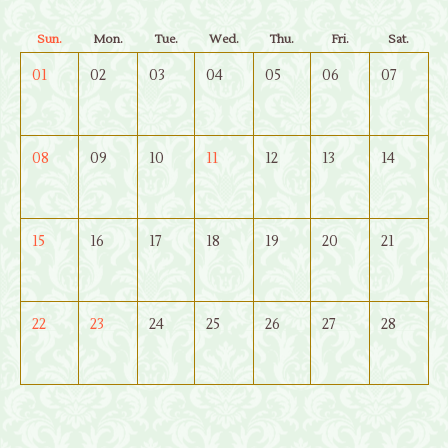
Sun.
Mon.
Tue.
Wed.
Thu.
Fri.
Sat.
01
02
03
04
05
06
07
08
09
10
11
12
13
14
15
16
17
18
19
20
21
22
23
24
25
26
27
28